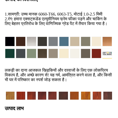
1.सामग्री: उच्च मानक 6060-T66, 6063-T5, मोटाई 1.0-2.5 मिमी
2.रंग: हमारा एक्सट्रूडेड एल्युमीनियम फ्रेम फीका पड़ने और चाकिंग के
लिए बेहतर प्रतिरोध के लिए वाणिज्यिक ग्रेड पेंट में तैयार किया गया है।
लकड़ी का दाना आजकल खिड़कियों और दरवाजों के लिए एक लोकप्रिय
विकल्प है, और अच्छे कारण से! यह गर्म, आमंत्रित करने वाला है, और किसी
भी घर में परिष्कार का स्पर्श जोड़ सकता है।
उत्पाद लाभ