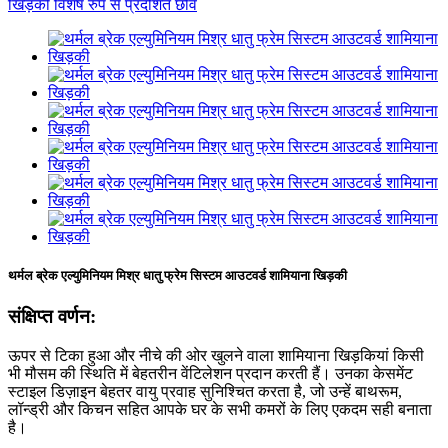
थर्मल ब्रेक एल्युमिनियम मिश्र धातु फ्रेम सिस्टम आउटवर्ड शामियाना खिड़की
संक्षिप्त वर्णन:
ऊपर से टिका हुआ और नीचे की ओर खुलने वाला शामियाना खिड़कियां किसी
भी मौसम की स्थिति में बेहतरीन वेंटिलेशन प्रदान करती हैं। उनका केसमेंट
स्टाइल डिज़ाइन बेहतर वायु प्रवाह सुनिश्चित करता है, जो उन्हें बाथरूम,
लॉन्ड्री और किचन सहित आपके घर के सभी कमरों के लिए एकदम सही बनाता
है।