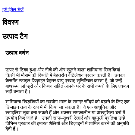
हमें ईमेल भेजें
विवरण
उत्पाद टैग
उत्पाद वर्णन
ऊपर से टिका हुआ और नीचे की ओर खुलने वाला शामियाना खिड़कियां
किसी भी मौसम की स्थिति में बेहतरीन वेंटिलेशन प्रदान करती हैं। उनका
केसमेंट स्टाइल डिज़ाइन बेहतर वायु प्रवाह सुनिश्चित करता है, जो उन्हें
बाथरूम, लॉन्ड्री और किचन सहित आपके घर के सभी कमरों के लिए एकदम
सही बनाता है।
शामियाना खिड़कियों का उपयोग भवन के समग्र सौंदर्य को बढ़ाने के लिए एक
डिज़ाइन तत्व के रूप में भी किया जा सकता है। वे एक आधुनिक और
स्टाइलिश लुक बना सकते हैं और अक्सर समकालीन या वास्तुशिल्प घरों में
उपयोग किए जाते हैं। उनकी साफ-सुथरी रेखाएँ और बहुमुखी प्रतिभा उन्हें
विभिन्न प्रकार की इमारत शैलियों और डिज़ाइनों में शामिल करने की अनुमति
देती हैं।