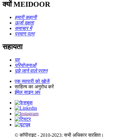
क्यों MEIDOOR
हमारी कहानी
ऊर्जा दक्षता
समाचार में
प्रमाण पत्र
सहायता
घर
परियोजनाओं
पूछे जाने वाले प्रश्न
एक व्यापारी को खोजें
साहित्य का अनुरोध करें
ईमेल साइन अप
© कॉपीराइट - 2010-2023: सभी अधिकार सुरक्षित।