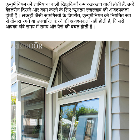
एल्युमीनियम की शामियाना वाली खिड़कियाँ कम रखरखाव वाली होती हैं, उन्हें
बेहतरीन दिखने और काम करने के लिए न्यूनतम रखरखाव की आवश्यकता
होती है। लकड़ी जैसी सामग्रियों के विपरीत, एल्युमीनियम को नियमित रूप
से दोबारा रंगने या उपचारित करने की आवश्यकता नहीं होती है, जिससे
आपको लंबे समय में समय और पैसे की बचत होती है।