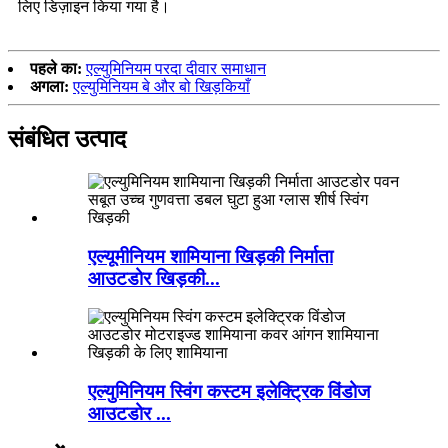
लिए डिज़ाइन किया गया है।
पहले का:
एल्युमिनियम परदा दीवार समाधान
अगला:
एल्युमिनियम बे और बो खिड़कियाँ
संबंधित उत्पाद
एल्यूमीनियम शामियाना खिड़की निर्माता
आउटडोर खिड़की...
एल्युमिनियम स्विंग कस्टम इलेक्ट्रिक विंडोज
आउटडोर ...