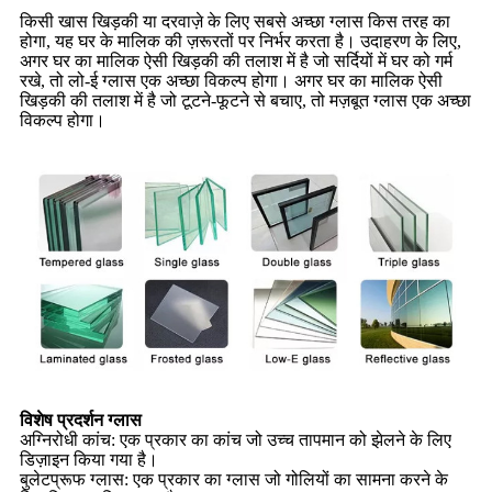
किसी खास खिड़की या दरवाज़े के लिए सबसे अच्छा ग्लास किस तरह का
होगा, यह घर के मालिक की ज़रूरतों पर निर्भर करता है। उदाहरण के लिए,
अगर घर का मालिक ऐसी खिड़की की तलाश में है जो सर्दियों में घर को गर्म
रखे, तो लो-ई ग्लास एक अच्छा विकल्प होगा। अगर घर का मालिक ऐसी
खिड़की की तलाश में है जो टूटने-फूटने से बचाए, तो मज़बूत ग्लास एक अच्छा
विकल्प होगा।
विशेष प्रदर्शन ग्लास
अग्निरोधी कांच: एक प्रकार का कांच जो उच्च तापमान को झेलने के लिए
डिज़ाइन किया गया है।
बुलेटप्रूफ ग्लास: एक प्रकार का ग्लास जो गोलियों का सामना करने के