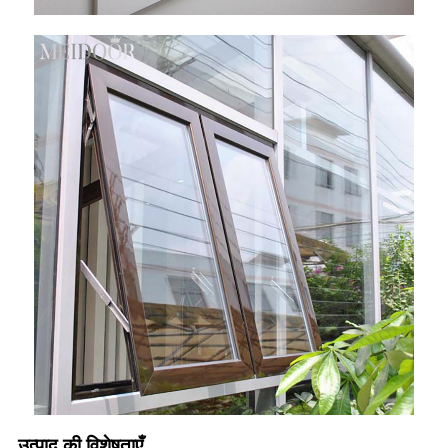
उत्पाद की विशेषताएँ