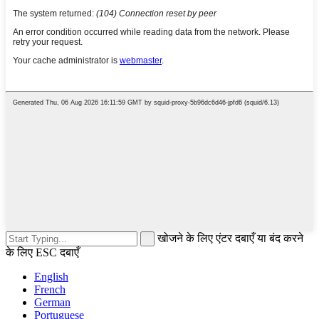
खोजने के लिए एंटर दबाएँ या बंद करने
के लिए ESC दबाएँ
English
French
German
Portuguese