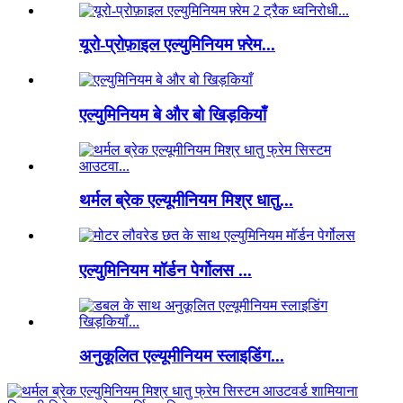
यूरो-प्रोफ़ाइल एल्युमिनियम फ़्रेम...
एल्युमिनियम बे और बो खिड़कियाँ
थर्मल ब्रेक एल्यूमीनियम मिश्र धातु...
एल्युमिनियम मॉर्डन पेर्गोलस ...
अनुकूलित एल्यूमीनियम स्लाइडिंग...