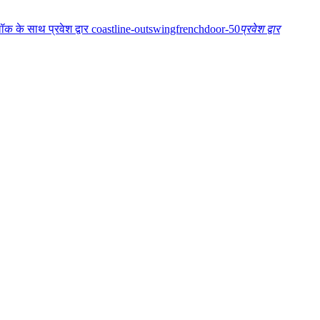
प्रवेश द्वार