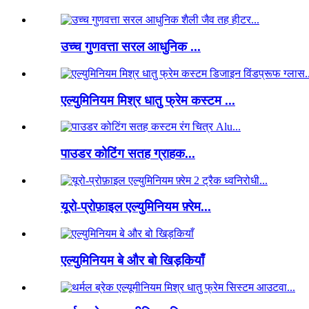
उच्च गुणवत्ता सरल आधुनिक ...
एल्युमिनियम मिश्र धातु फ्रेम कस्टम ...
पाउडर कोटिंग सतह ग्राहक...
यूरो-प्रोफ़ाइल एल्युमिनियम फ़्रेम...
एल्युमिनियम बे और बो खिड़कियाँ