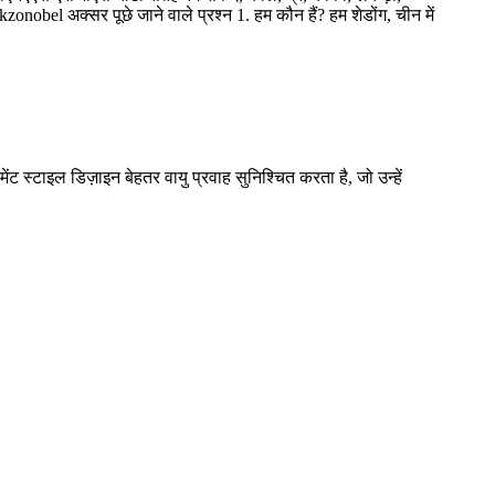
zonobel अक्सर पूछे जाने वाले प्रश्न 1. हम कौन हैं? हम शेडोंग, चीन में
स्टाइल डिज़ाइन बेहतर वायु प्रवाह सुनिश्चित करता है, जो उन्हें