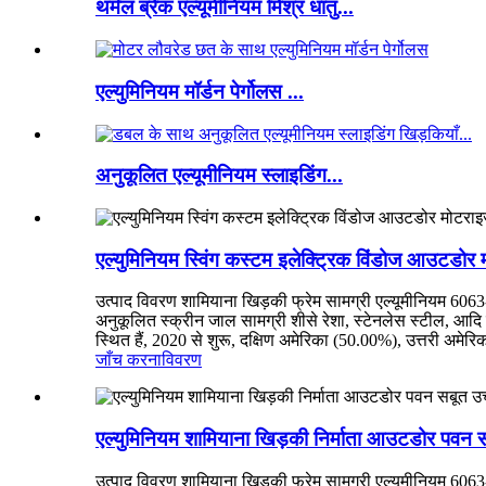
थर्मल ब्रेक एल्यूमीनियम मिश्र धातु...
एल्युमिनियम मॉर्डन पेर्गोलस ...
अनुकूलित एल्यूमीनियम स्लाइडिंग...
एल्युमिनियम स्विंग कस्टम इलेक्ट्रिक विंडोज आउटडोर
उत्पाद विवरण शामियाना खिड़की फ्रेम सामग्री एल्यूमीनियम 60
अनुकूलित स्क्रीन जाल सामग्री शीसे रेशा, स्टेनलेस स्टील, आदि एल
स्थित हैं, 2020 से शुरू, दक्षिण अमेरिका (50.00%), उत्तरी अमेरिक
जाँच करना
विवरण
एल्युमिनियम शामियाना खिड़की निर्माता आउटडोर पवन सबू
उत्पाद विवरण शामियाना खिड़की फ्रेम सामग्री एल्यूमीनियम 6063