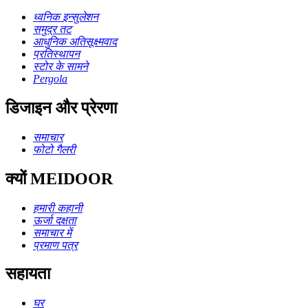
ध्वनिक इन्सुलेशन
समुद्र तट
आधुनिक अतिसूक्ष्मवाद
प्रतिस्थापन
स्टोर के सामने
Pergola
डिजाइन और प्रेरणा
समाचार
फोटो गैलरी
क्यों MEIDOOR
हमारी कहानी
ऊर्जा दक्षता
समाचार में
प्रमाण पत्र
सहायता
घर