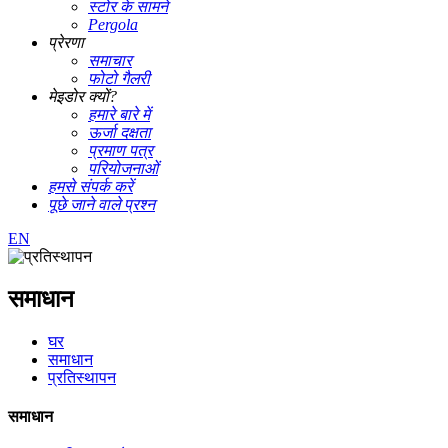
स्टोर के सामने
Pergola
प्रेरणा
समाचार
फोटो गैलरी
मेइडोर क्यों?
हमारे बारे में
ऊर्जा दक्षता
प्रमाण पत्र
परियोजनाओं
हमसे संपर्क करें
पूछे जाने वाले प्रश्न
EN
समाधान
घर
समाधान
प्रतिस्थापन
समाधान