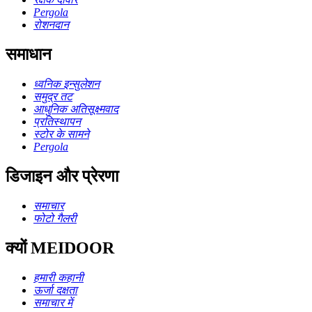
Pergola
रोशनदान
समाधान
ध्वनिक इन्सुलेशन
समुद्र तट
आधुनिक अतिसूक्ष्मवाद
प्रतिस्थापन
स्टोर के सामने
Pergola
डिजाइन और प्रेरणा
समाचार
फोटो गैलरी
क्यों MEIDOOR
हमारी कहानी
ऊर्जा दक्षता
समाचार में