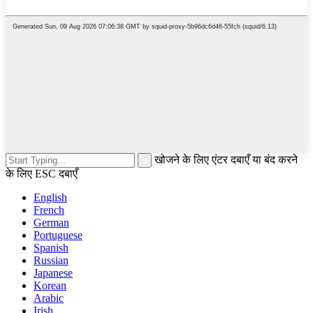
खोजने के लिए एंटर दबाएँ या बंद करने
के लिए ESC दबाएँ
English
French
German
Portuguese
Spanish
Russian
Japanese
Korean
Arabic
Irish