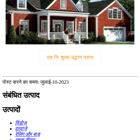
एक नि: शुल्क उद्धरण प्राप्त
पोस्ट करने का समय: जुलाई-10-2023
संबंधित उत्पाद
उत्पादों
विंडोज़
दरवाजे
रेलिंग और बाड़
रक्षक दीवार