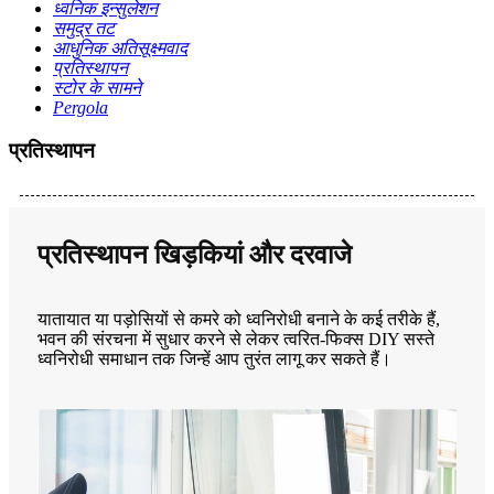
ध्वनिक इन्सुलेशन
समुद्र तट
आधुनिक अतिसूक्ष्मवाद
प्रतिस्थापन
स्टोर के सामने
Pergola
प्रतिस्थापन
प्रतिस्थापन खिड़कियां और दरवाजे
यातायात या पड़ोसियों से कमरे को ध्वनिरोधी बनाने के कई तरीके हैं,
भवन की संरचना में सुधार करने से लेकर त्वरित-फिक्स DIY सस्ते
ध्वनिरोधी समाधान तक जिन्हें आप तुरंत लागू कर सकते हैं।