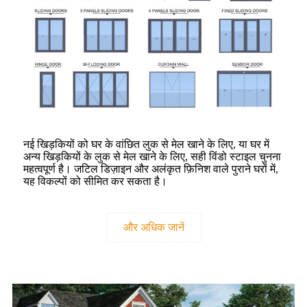
नई खिड़कियों को घर के वांछित लुक से मेल खाने के लिए, या घर में
अन्य खिड़कियों के लुक से मेल खाने के लिए, सही विंडो स्टाइल चुनना
महत्वपूर्ण है। जटिल डिज़ाइन और अलंकृत फ़िनिश वाले पुराने घरों में,
यह विकल्पों को सीमित कर सकता है।
और अधिक जानें