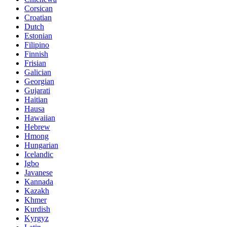
Corsican
Croatian
Dutch
Estonian
Filipino
Finnish
Frisian
Galician
Georgian
Gujarati
Haitian
Hausa
Hawaiian
Hebrew
Hmong
Hungarian
Icelandic
Igbo
Javanese
Kannada
Kazakh
Khmer
Kurdish
Kyrgyz