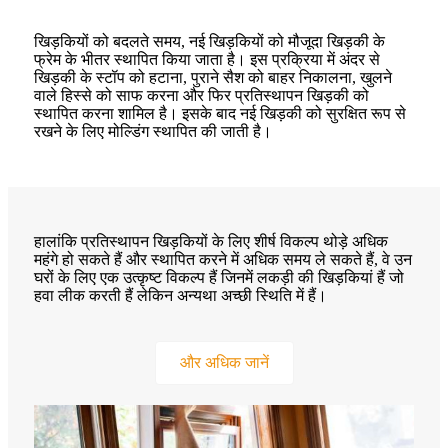
खिड़कियों को बदलते समय, नई खिड़कियों को मौजूदा खिड़की के
फ्रेम के भीतर स्थापित किया जाता है। इस प्रक्रिया में अंदर से
खिड़की के स्टॉप को हटाना, पुराने सैश को बाहर निकालना, खुलने
वाले हिस्से को साफ करना और फिर प्रतिस्थापन खिड़की को
स्थापित करना शामिल है। इसके बाद नई खिड़की को सुरक्षित रूप से
रखने के लिए मोल्डिंग स्थापित की जाती है।
हालांकि प्रतिस्थापन खिड़कियों के लिए शीर्ष विकल्प थोड़े अधिक
महंगे हो सकते हैं और स्थापित करने में अधिक समय ले सकते हैं, वे उन
घरों के लिए एक उत्कृष्ट विकल्प हैं जिनमें लकड़ी की खिड़कियां हैं जो
हवा लीक करती हैं लेकिन अन्यथा अच्छी स्थिति में हैं।
और अधिक जानें